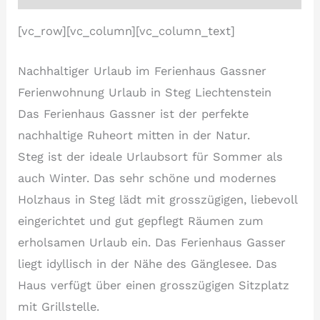
[vc_row][vc_column][vc_column_text]
Nachhaltiger Urlaub im Ferienhaus Gassner
Ferienwohnung Urlaub in Steg Liechtenstein
Das Ferienhaus Gassner ist der perfekte
nachhaltige Ruheort mitten in der Natur.
Steg ist der ideale Urlaubsort für Sommer als
auch Winter. Das sehr schöne und modernes
Holzhaus in Steg lädt mit grosszügigen, liebevoll
eingerichtet und gut gepflegt Räumen zum
erholsamen Urlaub ein. Das Ferienhaus Gasser
liegt idyllisch in der Nähe des Gänglesee. Das
Haus verfügt über einen grosszügigen Sitzplatz
mit Grillstelle.