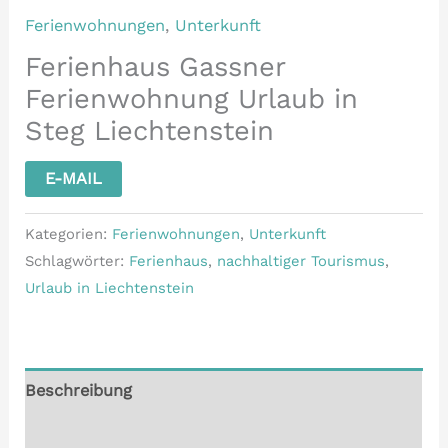
Ferienwohnungen
,
Unterkunft
Ferienhaus Gassner
Ferienwohnung Urlaub in
Steg Liechtenstein
E-MAIL
Kategorien:
Ferienwohnungen
,
Unterkunft
Schlagwörter:
Ferienhaus
,
nachhaltiger Tourismus
,
Urlaub in Liechtenstein
Beschreibung
Rezensionen (0)