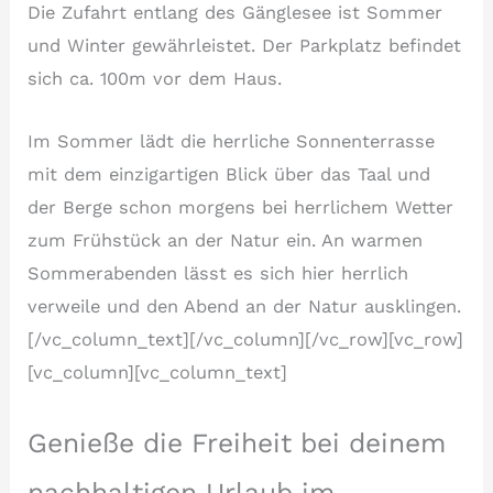
Die Zufahrt entlang des Gänglesee ist Sommer
und Winter gewährleistet. Der Parkplatz befindet
sich ca. 100m vor dem Haus.
Im Sommer lädt die herrliche Sonnenterrasse
mit dem einzigartigen Blick über das Taal und
der Berge schon morgens bei herrlichem Wetter
zum Frühstück an der Natur ein. An warmen
Sommerabenden lässt es sich hier herrlich
verweile und den Abend an der Natur ausklingen.
[/vc_column_text][/vc_column][/vc_row][vc_row]
[vc_column][vc_column_text]
Genieße die Freiheit bei deinem
nachhaltigen Urlaub im