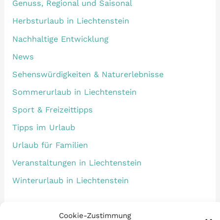
Genuss, Regional und Saisonal
Herbsturlaub in Liechtenstein
Nachhaltige Entwicklung
News
Sehenswürdigkeiten & Naturerlebnisse
Sommerurlaub in Liechtenstein
Sport & Freizeittipps
Tipps im Urlaub
Urlaub für Familien
Veranstaltungen in Liechtenstein
Winterurlaub in Liechtenstein
Cookie-Zustimmung