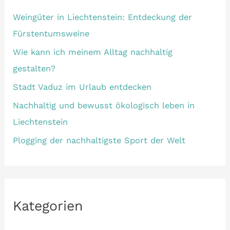
Weingüter in Liechtenstein: Entdeckung der
Fürstentumsweine
Wie kann ich meinem Alltag nachhaltig
gestalten?
Stadt Vaduz im Urlaub entdecken
Nachhaltig und bewusst ökologisch leben in
Liechtenstein
Plogging der nachhaltigste Sport der Welt
Kategorien