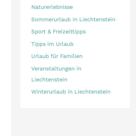
Naturerlebnisse
Sommerurlaub in Liechtenstein
Sport & Freizeittipps
Tipps im Urlaub
Urlaub für Familien
Veranstaltungen in
Liechtenstein
Winterurlaub in Liechtenstein