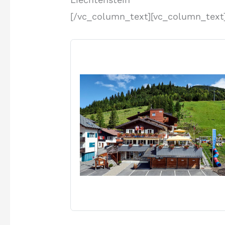
[/vc_column_text][vc_column_text