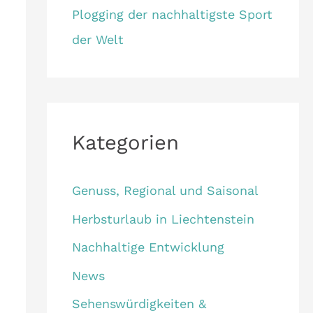
Plogging der nachhaltigste Sport
der Welt
Kategorien
Genuss, Regional und Saisonal
Herbsturlaub in Liechtenstein
Nachhaltige Entwicklung
News
Sehenswürdigkeiten &