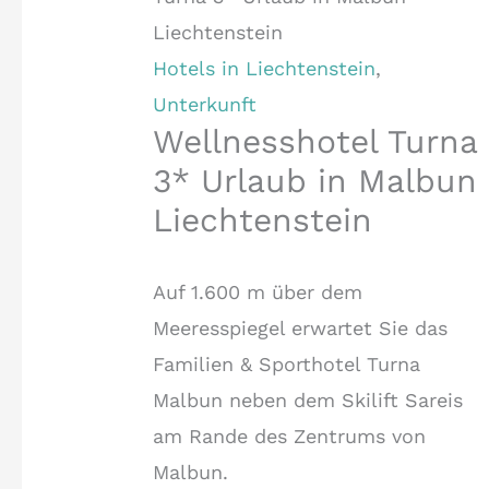
Liechtenstein
Hotels in Liechtenstein
,
Unterkunft
Wellnesshotel Turna
3* Urlaub in Malbun
Liechtenstein
Auf 1.600 m über dem
Meeresspiegel erwartet Sie das
Familien & Sporthotel Turna
Malbun neben dem Skilift Sareis
am Rande des Zentrums von
Malbun.