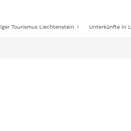
iger Tourismus Liechtenstein
Unterkünfte in 