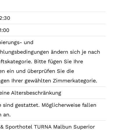
2:30
1:00
nierungs- und
hlungsbedingungen ändern sich je nach
tskategorie. Bitte fügen Sie Ihre
en ein und überprüfen Sie die
gen Ihrer gewählten Zimmerkategorie.
keine Altersbeschränkung
 sind gestattet. Möglicherweise fallen
 an.
 & Sporthotel TURNA Malbun Superior