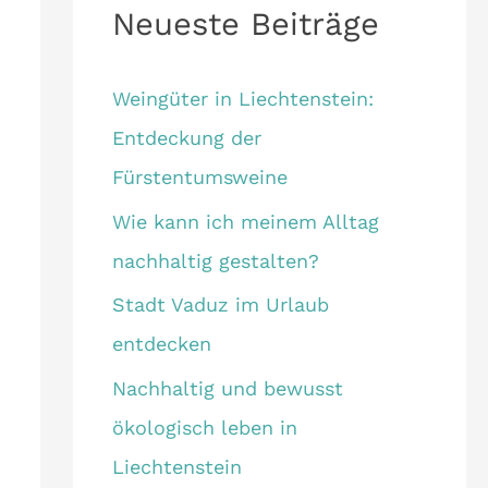
Neueste Beiträge
Weingüter in Liechtenstein:
Entdeckung der
Fürstentumsweine
Wie kann ich meinem Alltag
nachhaltig gestalten?
Stadt Vaduz im Urlaub
entdecken
Nachhaltig und bewusst
ökologisch leben in
Liechtenstein