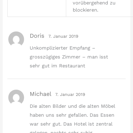
vorübergehend zu
blockieren.
Doris
7. Januar 2019
Unkomplizierter Empfang –
grosszügiges Zimmer – man isst
sehr gut im Restaurant
Michael
7. Januar 2019
Die alten Bilder und die alten Möbel
haben uns sehr gefallen. Das Essen
war sehr gut. Das Hotel ist zentral
gelegen, nachts sehr ruhig.