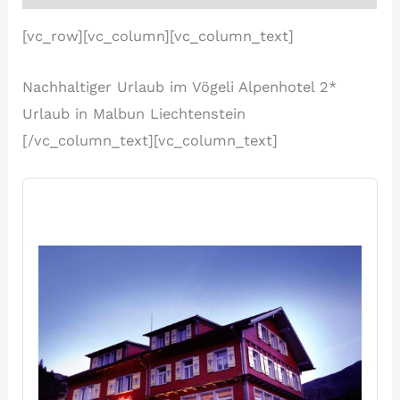
[vc_row][vc_column][vc_column_text]
Nachhaltiger Urlaub im Vögeli Alpenhotel 2*
Urlaub in Malbun Liechtenstein
[/vc_column_text][vc_column_text]