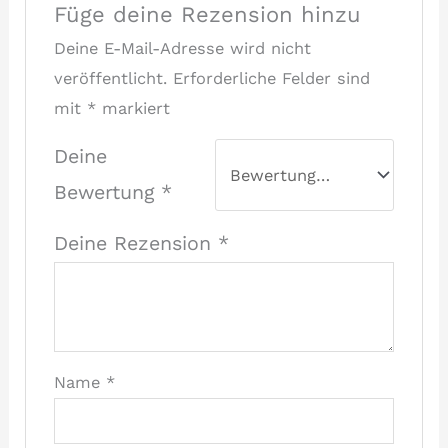
Füge deine Rezension hinzu
Deine E-Mail-Adresse wird nicht
veröffentlicht.
Erforderliche Felder sind
mit
*
markiert
Deine
Bewertung
*
Deine Rezension
*
Name
*