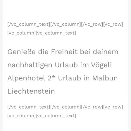
[/vc_column_text][/vc_column][/vc_row][vc_row]
[vc_column][vc_column_text]
Genieße die Freiheit bei deinem
nachhaltigen Urlaub im Vögeli
Alpenhotel 2* Urlaub in Malbun
Liechtenstein
[/vc_column_text][/vc_column][/vc_row][vc_row]
[vc_column][vc_column_text]