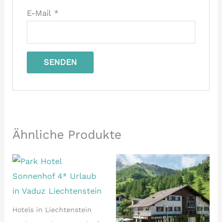
E-Mail
*
Ähnliche Produkte
Hotels in Liechtenstein