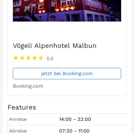
Vögeli Alpenhotel Malbun
5.0
jetzt bei Booking.com
Booking.com
Features
Anreise
14:00 - 22:00
Abreise
07:30 - 11:00