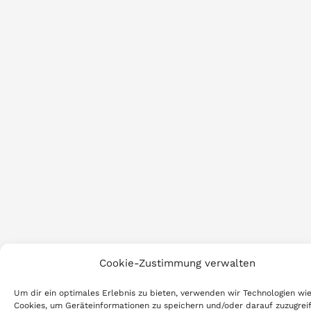
Cookie-Zustimmung verwalten
Um dir ein optimales Erlebnis zu bieten, verwenden wir Technologien wi
Cookies, um Geräteinformationen zu speichern und/oder darauf zuzugreif