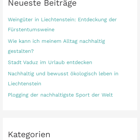
Neueste Beiträge
Weingüter in Liechtenstein: Entdeckung der
Fürstentumsweine
Wie kann ich meinem Alltag nachhaltig
gestalten?
Stadt Vaduz im Urlaub entdecken
Nachhaltig und bewusst ökologisch leben in
Liechtenstein
Plogging der nachhaltigste Sport der Welt
Kategorien