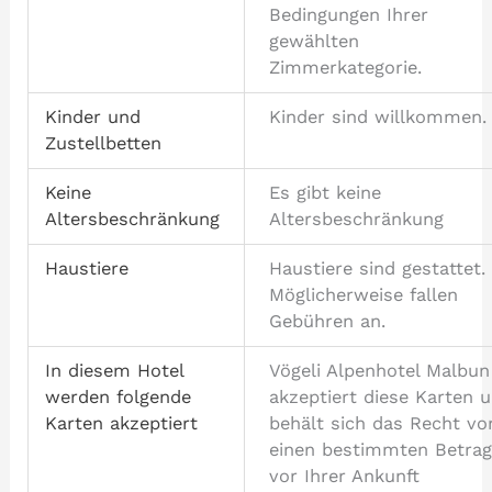
Bedingungen Ihrer
gewählten
Zimmerkategorie.
Kinder und
Kinder sind willkommen.
Zustellbetten
Keine
Es gibt keine
Altersbeschränkung
Altersbeschränkung
Haustiere
Haustiere sind gestattet.
Möglicherweise fallen
Gebühren an.
In diesem Hotel
Vögeli Alpenhotel Malbun
werden folgende
akzeptiert diese Karten 
Karten akzeptiert
behält sich das Recht vor
einen bestimmten Betra
vor Ihrer Ankunft