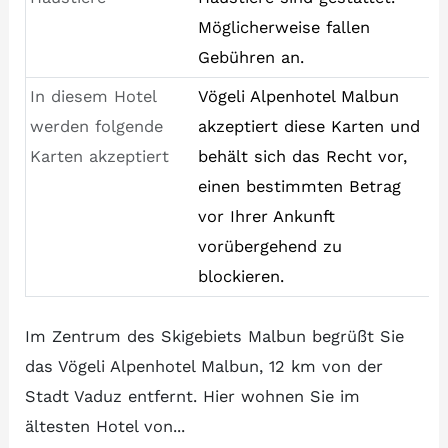
Möglicherweise fallen
Gebühren an.
In diesem Hotel
Vögeli Alpenhotel Malbun
werden folgende
akzeptiert diese Karten und
Karten akzeptiert
behält sich das Recht vor,
einen bestimmten Betrag
vor Ihrer Ankunft
vorübergehend zu
blockieren.
Im Zentrum des Skigebiets Malbun begrüßt Sie
das Vögeli Alpenhotel Malbun, 12 km von der
Stadt Vaduz entfernt. Hier wohnen Sie im
ältesten Hotel von...