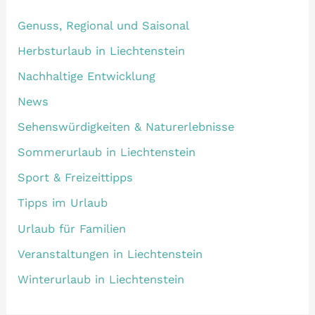
Genuss, Regional und Saisonal
Herbsturlaub in Liechtenstein
Nachhaltige Entwicklung
News
Sehenswürdigkeiten & Naturerlebnisse
Sommerurlaub in Liechtenstein
Sport & Freizeittipps
Tipps im Urlaub
Urlaub für Familien
Veranstaltungen in Liechtenstein
Winterurlaub in Liechtenstein