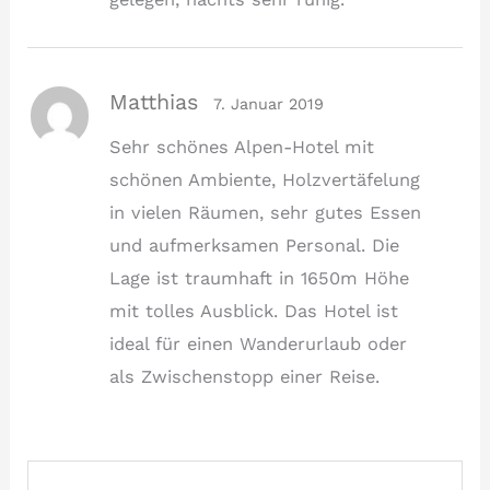
Matthias
7. Januar 2019
Sehr schönes Alpen-Hotel mit
schönen Ambiente, Holzvertäfelung
in vielen Räumen, sehr gutes Essen
und aufmerksamen Personal. Die
Lage ist traumhaft in 1650m Höhe
mit tolles Ausblick. Das Hotel ist
ideal für einen Wanderurlaub oder
als Zwischenstopp einer Reise.