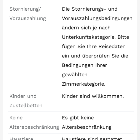
Stornierung/
Die Stornierungs- und
Vorauszahlung
Vorauszahlungsbedingungen
ändern sich je nach
Unterkunftskategorie. Bitte
fügen Sie Ihre Reisedaten
ein und überprüfen Sie die
Bedingungen Ihrer
gewählten
Zimmerkategorie.
Kinder und
Kinder sind willkommen.
Zustellbetten
Keine
Es gibt keine
Altersbeschränkung
Altersbeschränkung
Haustiere
Haustiere sind gestattet.