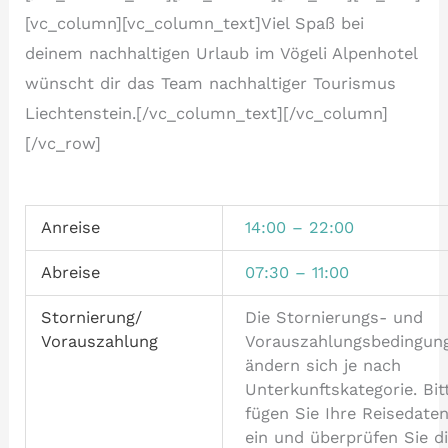
[vc_column][vc_column_text]Viel Spaß bei
deinem nachhaltigen Urlaub im Vögeli Alpenhotel
wünscht dir das Team nachhaltiger Tourismus
Liechtenstein.[/vc_column_text][/vc_column]
[/vc_row]
Anreise
14:00 – 22:00
Abreise
07:30 – 11:00
Stornierung/
Die Stornierungs- und
Vorauszahlung
Vorauszahlungsbedingun
ändern sich je nach
Unterkunftskategorie. Bit
fügen Sie Ihre Reisedate
ein und überprüfen Sie d