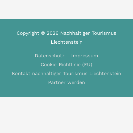
Copyright © 2026
Nachhaltiger Tourismus
Liechtenstein
Datenschutz
Impressum
Cookie-Richtlinie (EU)
Kontakt nachhaltiger Tourismus Liechtenstein
Partner werden