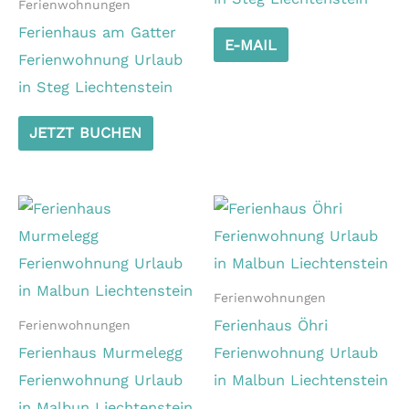
Ferienwohnungen
Ferienhaus am Gatter
E-MAIL
Ferienwohnung Urlaub
in Steg Liechtenstein
JETZT BUCHEN
Ferienwohnungen
Ferienhaus Öhri
Ferienwohnungen
Ferienhaus Murmelegg
Ferienwohnung Urlaub
Ferienwohnung Urlaub
in Malbun Liechtenstein
in Malbun Liechtenstein