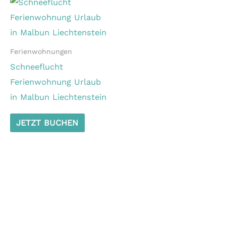
Ferienwohnungen
Schneeflucht
Ferienwohnung Urlaub
in Malbun Liechtenstein
JETZT BUCHEN