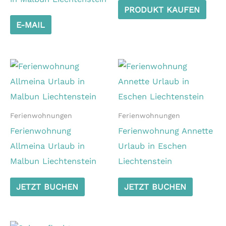
PRODUKT KAUFEN
E-MAIL
Ferienwohnungen
Ferienwohnungen
Ferienwohnung
Ferienwohnung Annette
Allmeina Urlaub in
Urlaub in Eschen
Malbun Liechtenstein
Liechtenstein
JETZT BUCHEN
JETZT BUCHEN