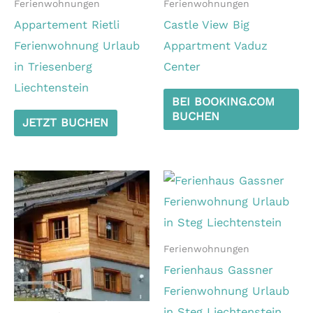
Ferienwohnungen
Ferienwohnungen
Appartement Rietli
Castle View Big
Ferienwohnung Urlaub
Appartment Vaduz
in Triesenberg
Center
Liechtenstein
BEI BOOKING.COM
BUCHEN
JETZT BUCHEN
Ferienwohnungen
Ferienhaus Gassner
Ferienwohnung Urlaub
in Steg Liechtenstein