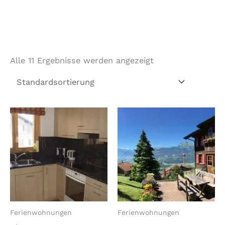
Alle 11 Ergebnisse werden angezeigt
Ferienwohnungen
Ferienwohnungen