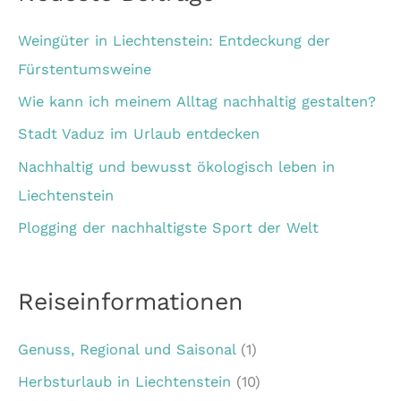
Weingüter in Liechtenstein: Entdeckung der
Fürstentumsweine
Wie kann ich meinem Alltag nachhaltig gestalten?
Stadt Vaduz im Urlaub entdecken
Nachhaltig und bewusst ökologisch leben in
Liechtenstein
Plogging der nachhaltigste Sport der Welt
Reiseinformationen
Genuss, Regional und Saisonal
(1)
Herbsturlaub in Liechtenstein
(10)