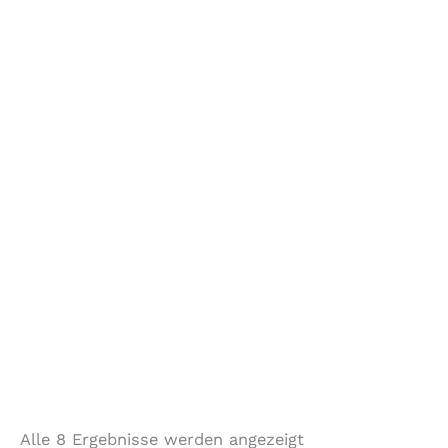
Alle 8 Ergebnisse werden angezeigt