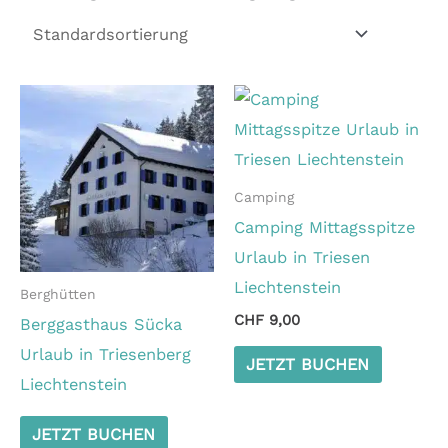
Camping
Camping Mittagsspitze
Urlaub in Triesen
Liechtenstein
Berghütten
CHF
9,00
Berggasthaus Sücka
Urlaub in Triesenberg
JETZT BUCHEN
Liechtenstein
JETZT BUCHEN