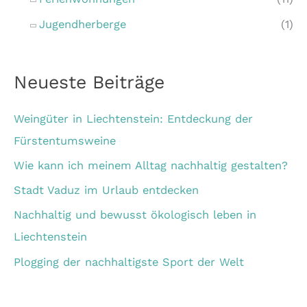
:
Jugendherberge
(1)
Neueste Beiträge
Weingüter in Liechtenstein: Entdeckung der
Fürstentumsweine
Wie kann ich meinem Alltag nachhaltig gestalten?
Stadt Vaduz im Urlaub entdecken
Nachhaltig und bewusst ökologisch leben in
Liechtenstein
Plogging der nachhaltigste Sport der Welt