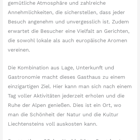
gemütliche Atmosphäre und zahlreiche
Annehmlichkeiten, die sicherstellen, dass jeder
Besuch angenehm und unvergesslich ist. Zudem
erwartet die Besucher eine Vielfalt an Gerichten,
die sowohl lokale als auch europäische Aromen
vereinen.
Die Kombination aus Lage, Unterkunft und
Gastronomie macht dieses Gasthaus zu einem
einzigartigen Ziel. Hier kann man sich nach einem
Tag voller Aktivitäten jederzeit erholen und die
Ruhe der Alpen genießen. Dies ist ein Ort, wo
man die Schönheit der Natur und die Kultur
Liechtensteins voll auskosten kann.