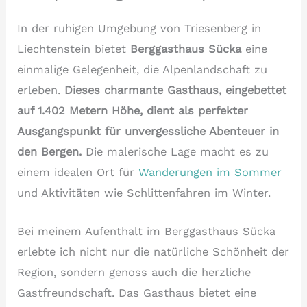
In der ruhigen Umgebung von Triesenberg in
Liechtenstein bietet
Berggasthaus Sücka
eine
einmalige Gelegenheit, die Alpenlandschaft zu
erleben.
Dieses charmante Gasthaus, eingebettet
auf 1.402 Metern Höhe, dient als perfekter
Ausgangspunkt für unvergessliche Abenteuer in
den Bergen.
Die malerische Lage macht es zu
einem idealen Ort für
Wanderungen im Sommer
und Aktivitäten wie Schlittenfahren im Winter.
Bei meinem Aufenthalt im Berggasthaus Sücka
erlebte ich nicht nur die natürliche Schönheit der
Region, sondern genoss auch die herzliche
Gastfreundschaft. Das Gasthaus bietet eine