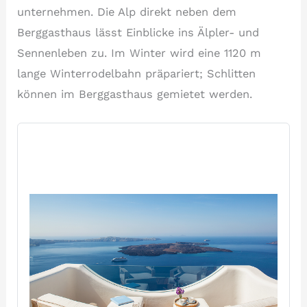
unternehmen. Die Alp direkt neben dem
Berggasthaus lässt Einblicke ins Älpler- und
Sennenleben zu. Im Winter wird eine 1120 m
lange Winterrodelbahn präpariert; Schlitten
können im Berggasthaus gemietet werden.