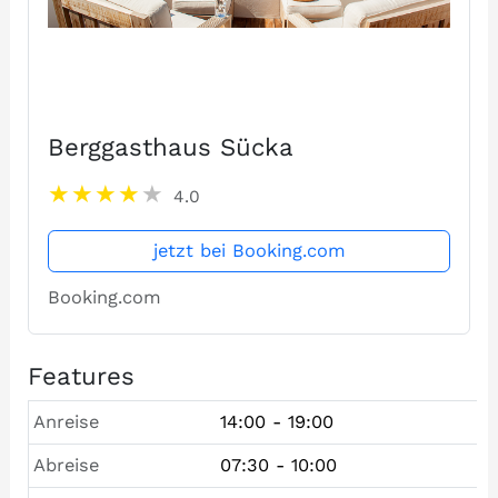
Berggasthaus Sücka
4.0
jetzt bei Booking.com
Booking.com
Features
Anreise
14:00 - 19:00
Abreise
07:30 - 10:00