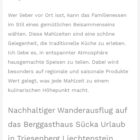
Wer lieber vor Ort isst, kann das Familienessen
im Stil eines gemütlichen Beisammenseins
wählen. Diese Mahlzeiten sind eine schöne
Gelegenheit, die traditionelle Küche zu erleben.
Ich liebe es, in entspannter Atmosphäre
hausgemachte Speisen zu teilen. Dabei wird
besonders auf regionale und saisonale Produkte
Wert gelegt, was jede Mahlzeit zu einem
kulinarischen Höhepunkt macht.
Nachhaltiger Wanderausflug auf
das Berggasthaus Sücka Urlaub
in Triesenberg Liechtenstein