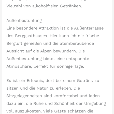
Vielzahl von alkoholfreien Getränken.
Außenbestuhlung
Eine besondere Attraktion ist die Außenterrasse
des Berggasthauses. Hier kann ich die frische
Bergluft genießen und die atemberaubende
Aussicht auf die Alpen bewundern. Die
Außenbestuhlung bietet eine entspannte
Atmosphäre, perfekt für sonnige Tage.
Es ist ein Erlebnis, dort bei einem Getränk zu
sitzen und die Natur zu erleben. Die
Sitzgelegenheiten sind komfortabel und laden
dazu ein, die Ruhe und Schönheit der Umgebung
voll auszukosten. Viele Gäste schätzen die