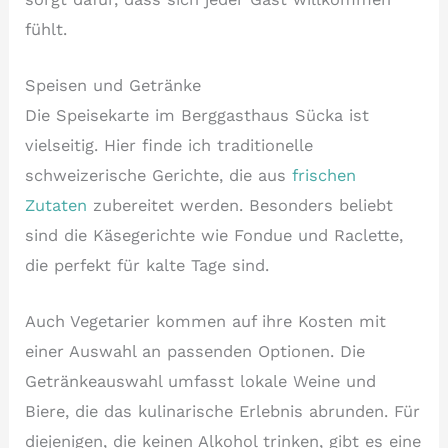
fühlt.
Speisen und Getränke
Die Speisekarte im Berggasthaus Sücka ist
vielseitig. Hier finde ich traditionelle
schweizerische Gerichte, die aus
frischen
Zutaten
zubereitet werden. Besonders beliebt
sind die Käsegerichte wie Fondue und Raclette,
die perfekt für kalte Tage sind.
Auch Vegetarier kommen auf ihre Kosten mit
einer Auswahl an passenden Optionen. Die
Getränkeauswahl umfasst lokale Weine und
Biere, die das kulinarische Erlebnis abrunden. Für
diejenigen, die keinen Alkohol trinken, gibt es eine