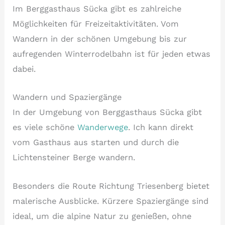
Im Berggasthaus Sücka gibt es zahlreiche
Möglichkeiten für Freizeitaktivitäten. Vom
Wandern in der schönen Umgebung bis zur
aufregenden Winterrodelbahn ist für jeden etwas
dabei.
Wandern und Spaziergänge
In der Umgebung von Berggasthaus Sücka gibt
es viele schöne
Wanderwege
. Ich kann direkt
vom Gasthaus aus starten und durch die
Lichtensteiner Berge wandern.
Besonders die Route Richtung Triesenberg bietet
malerische Ausblicke. Kürzere Spaziergänge sind
ideal, um die alpine Natur zu genießen, ohne