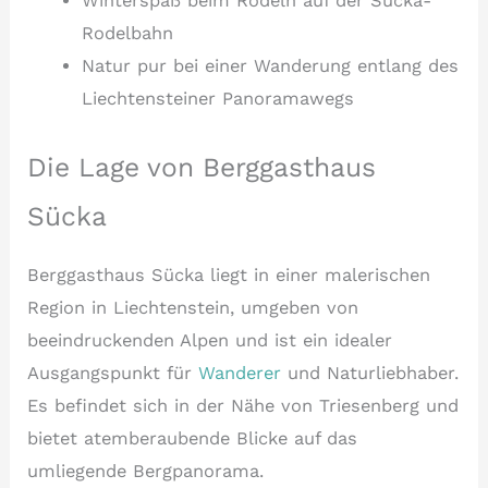
Winterspaß beim Rodeln auf der Sücka-
Rodelbahn
Natur pur bei einer Wanderung entlang des
Liechtensteiner Panoramawegs
Die Lage von Berggasthaus
Sücka
Berggasthaus Sücka liegt in einer malerischen
Region in Liechtenstein, umgeben von
beeindruckenden Alpen und ist ein idealer
Ausgangspunkt für
Wanderer
und Naturliebhaber.
Es befindet sich in der Nähe von Triesenberg und
bietet atemberaubende Blicke auf das
umliegende Bergpanorama.