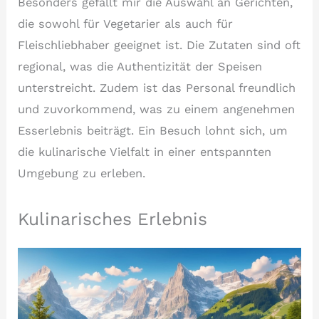
Besonders gefällt mir die Auswahl an Gerichten,
die sowohl für Vegetarier als auch für
Fleischliebhaber geeignet ist. Die Zutaten sind oft
regional, was die Authentizität der Speisen
unterstreicht. Zudem ist das Personal freundlich
und zuvorkommend, was zu einem angenehmen
Esserlebnis beiträgt. Ein Besuch lohnt sich, um
die kulinarische Vielfalt in einer entspannten
Umgebung zu erleben.
Kulinarisches Erlebnis