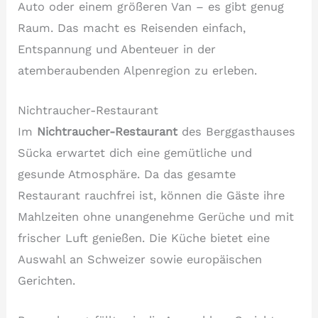
Auto oder einem größeren Van – es gibt genug
Raum. Das macht es Reisenden einfach,
Entspannung und Abenteuer in der
atemberaubenden Alpenregion zu erleben.
Nichtraucher-Restaurant
Im
Nichtraucher-Restaurant
des Berggasthauses
Sücka erwartet dich eine gemütliche und
gesunde Atmosphäre. Da das gesamte
Restaurant rauchfrei ist, können die Gäste ihre
Mahlzeiten ohne unangenehme Gerüche und mit
frischer Luft genießen. Die Küche bietet eine
Auswahl an Schweizer sowie europäischen
Gerichten.