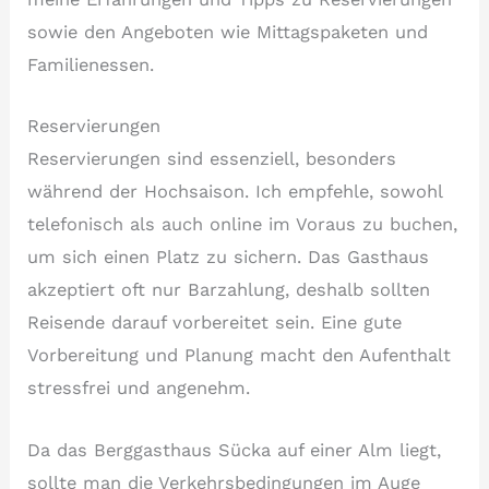
sowie den Angeboten wie Mittagspaketen und
Familienessen.
Reservierungen
Reservierungen sind essenziell, besonders
während der Hochsaison. Ich empfehle, sowohl
telefonisch als auch online im Voraus zu buchen,
um sich einen Platz zu sichern. Das Gasthaus
akzeptiert oft nur Barzahlung, deshalb sollten
Reisende darauf vorbereitet sein. Eine gute
Vorbereitung und Planung macht den Aufenthalt
stressfrei und angenehm.
Da das Berggasthaus Sücka auf einer Alm liegt,
sollte man die Verkehrsbedingungen im Auge