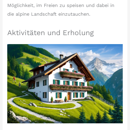
Möglichkeit, im Freien zu speisen und dabei in
die alpine Landschaft einzutauchen.
Aktivitäten und Erholung