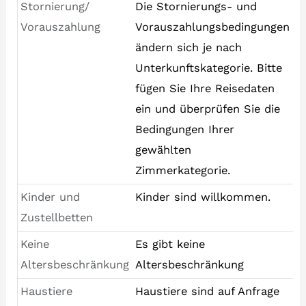
Stornierung/
Die Stornierungs- und
Vorauszahlung
Vorauszahlungsbedingungen
ändern sich je nach
Unterkunftskategorie. Bitte
fügen Sie Ihre Reisedaten
ein und überprüfen Sie die
Bedingungen Ihrer
gewählten
Zimmerkategorie.
Kinder und
Kinder sind willkommen.
Zustellbetten
Keine
Es gibt keine
Altersbeschränkung
Altersbeschränkung
Haustiere
Haustiere sind auf Anfrage