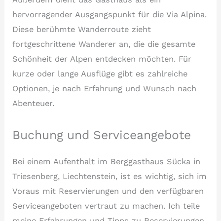
hervorragender Ausgangspunkt für die Via Alpina.
Diese berühmte Wanderroute zieht
fortgeschrittene Wanderer an, die die gesamte
Schönheit der Alpen entdecken möchten. Für
kurze oder lange Ausflüge gibt es zahlreiche
Optionen, je nach Erfahrung und Wunsch nach
Abenteuer.
Buchung und Serviceangebote
Bei einem Aufenthalt im Berggasthaus Sücka in
Triesenberg, Liechtenstein, ist es wichtig, sich im
Voraus mit Reservierungen und den verfügbaren
Serviceangeboten vertraut zu machen. Ich teile
meine Erfahrungen und Tipps zu Reservierungen