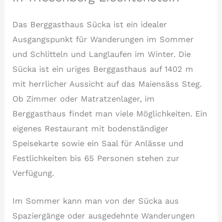
Das Berggasthaus Sücka ist ein idealer
Ausgangspunkt für Wanderungen im Sommer
und Schlitteln und Langlaufen im Winter. Die
Sücka ist ein uriges Berggasthaus auf 1402 m
mit herrlicher Aussicht auf das Maiensäss Steg.
Ob Zimmer oder Matratzenlager, im
Berggasthaus findet man viele Möglichkeiten. Ein
eigenes Restaurant mit bodenständiger
Speisekarte sowie ein Saal für Anlässe und
Festlichkeiten bis 65 Personen stehen zur
Verfügung.
Im Sommer kann man von der Sücka aus
Spaziergänge oder ausgedehnte Wanderungen