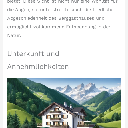
bietet. Diese Sicht ist nicht nur eine Wohltat für
die Augen, sie unterstreicht auch die friedliche
Abgeschiedenheit des Berggasthauses und
ermöglicht vollkommene Entspannung in der
Natur.
Unterkunft und
Annehmlichkeiten