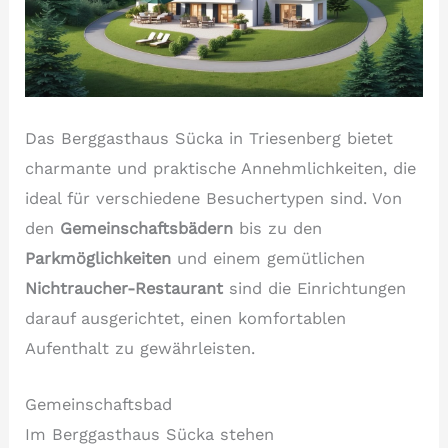
Das Berggasthaus Sücka in Triesenberg bietet
charmante und praktische Annehmlichkeiten, die
ideal für verschiedene Besuchertypen sind. Von
den
Gemeinschaftsbädern
bis zu den
Parkmöglichkeiten
und einem gemütlichen
Nichtraucher-Restaurant
sind die Einrichtungen
darauf ausgerichtet, einen komfortablen
Aufenthalt zu gewährleisten.
Gemeinschaftsbad
Im Berggasthaus Sücka stehen