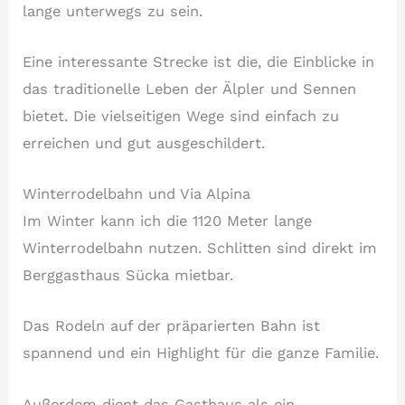
lange unterwegs zu sein.
Eine interessante Strecke ist die, die Einblicke in
das traditionelle Leben der Älpler und Sennen
bietet. Die vielseitigen Wege sind einfach zu
erreichen und gut ausgeschildert.
Winterrodelbahn und Via Alpina
Im Winter kann ich die 1120 Meter lange
Winterrodelbahn nutzen. Schlitten sind direkt im
Berggasthaus Sücka mietbar.
Das Rodeln auf der präparierten Bahn ist
spannend und ein Highlight für die ganze Familie.
Außerdem dient das Gasthaus als ein