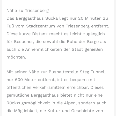
Nähe zu Triesenberg
Das Berggasthaus Sücka liegt nur 20 Minuten zu
Fuß vom Stadtzentrum von Triesenberg entfernt.
Diese kurze Distanz macht es leicht zugänglich
für Besucher, die sowohl die Ruhe der Berge als
auch die Annehmlichkeiten der Stadt genießen
möchten.
Mit seiner Nähe zur Bushaltestelle Steg Tunnel,
nur 600 Meter entfernt, ist es bequem mit
öffentlichen Verkehrsmitteln erreichbar. Dieses
gemütliche Berggasthaus bietet nicht nur eine
Rückzugsmöglichkeit in die Alpen, sondern auch
die Möglichkeit, die Kultur und Geschichte von