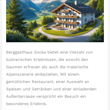
Berggasthaus Sücka bietet eine Vielzahl von
kulinarischen Erlebnissen, die sowohl den
Gaumen erfreuen als auch die malerische
Alpenszenerie einbeziehen. Mit einem
gemütlichen Restaurant, einer Auswahl an
Speisen und Getränken und einer einladenden
Außenterrasse verspricht ein Besuch ein
besonderes Erlebnis.