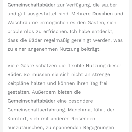
Gemeinschaftsbäder
zur Verfügung, die sauber
und gut ausgestattet sind. Mehrere
Duschen
und
Waschräume ermöglichen es den Gästen, sich
problemlos zu erfrischen. Ich habe entdeckt,
dass die Bäder regelmäßig gereinigt werden, was
zu einer angenehmen Nutzung beiträgt.
Viele Gäste schätzen die flexible Nutzung dieser
Bäder. So müssen sie sich nicht an strenge
Zeitpläne halten und können ihren Tag frei
gestalten. Außerdem bieten die
Gemeinschaftsbäder
eine besondere
Gemeinschaftserfahrung. Manchmal führt der
Komfort, sich mit anderen Reisenden
auszutauschen, zu spannenden Begegnungen