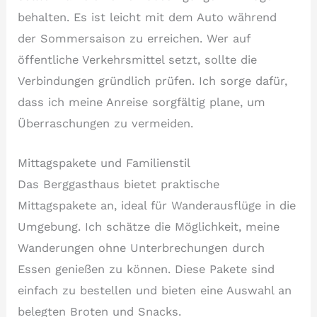
behalten. Es ist leicht mit dem Auto während
der Sommersaison zu erreichen. Wer auf
öffentliche Verkehrsmittel setzt, sollte die
Verbindungen gründlich prüfen. Ich sorge dafür,
dass ich meine Anreise sorgfältig plane, um
Überraschungen zu vermeiden.
Mittagspakete und Familienstil
Das Berggasthaus bietet praktische
Mittagspakete an, ideal für Wanderausflüge in die
Umgebung. Ich schätze die Möglichkeit, meine
Wanderungen ohne Unterbrechungen durch
Essen genießen zu können. Diese Pakete sind
einfach zu bestellen und bieten eine Auswahl an
belegten Broten und Snacks.