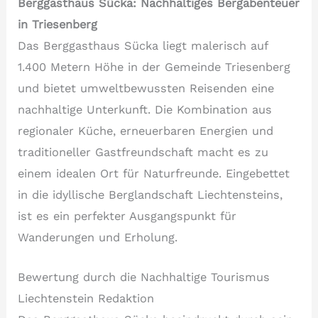
Berggasthaus Sücka: Nachhaltiges Bergabenteuer
in Triesenberg
Das Berggasthaus Sücka liegt malerisch auf
1.400 Metern Höhe in der Gemeinde Triesenberg
und bietet umweltbewussten Reisenden eine
nachhaltige Unterkunft. Die Kombination aus
regionaler Küche, erneuerbaren Energien und
traditioneller Gastfreundschaft macht es zu
einem idealen Ort für Naturfreunde. Eingebettet
in die idyllische Berglandschaft Liechtensteins,
ist es ein perfekter Ausgangspunkt für
Wanderungen und Erholung.
Bewertung durch die Nachhaltige Tourismus
Liechtenstein Redaktion