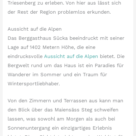
Triesenberg zu erleben. Von hier aus lässt sich
der Rest der Region problemlos erkunden.
Aussicht auf die Alpen
Das Berggasthaus Sücka beeindruckt mit seiner
Lage auf 1402 Metern Höhe, die eine
eindrucksvolle
Aussicht auf die Alpen
bietet. Die
Bergwelt rund um das Haus ist ein Paradies für
Wanderer im Sommer und ein Traum für
Wintersportliebhaber.
Von den Zimmern und Terrassen aus kann man
den Blick über das Maiensäss Steg schweifen
lassen, was sowohl am Morgen als auch bei
Sonnenuntergang ein einzigartiges Erlebnis