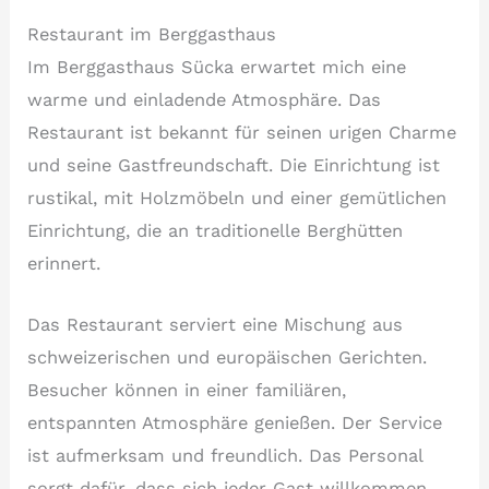
Restaurant im Berggasthaus
Im Berggasthaus Sücka erwartet mich eine
warme und einladende Atmosphäre. Das
Restaurant ist bekannt für seinen urigen Charme
und seine Gastfreundschaft. Die Einrichtung ist
rustikal, mit Holzmöbeln und einer gemütlichen
Einrichtung, die an traditionelle Berghütten
erinnert.
Das Restaurant serviert eine Mischung aus
schweizerischen und europäischen Gerichten.
Besucher können in einer familiären,
entspannten Atmosphäre genießen. Der Service
ist aufmerksam und freundlich. Das Personal
sorgt dafür, dass sich jeder Gast willkommen