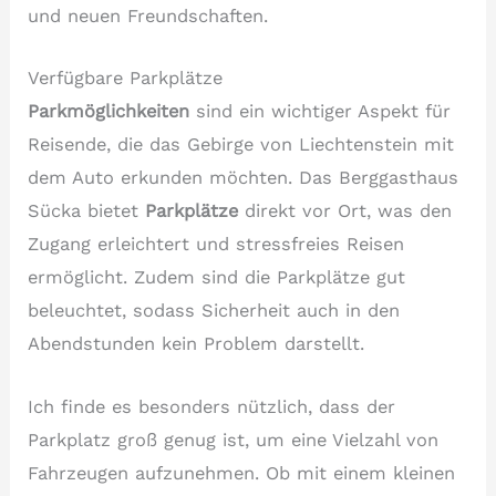
und neuen Freundschaften.
Verfügbare Parkplätze
Parkmöglichkeiten
sind ein wichtiger Aspekt für
Reisende, die das Gebirge von Liechtenstein mit
dem Auto erkunden möchten. Das Berggasthaus
Sücka bietet
Parkplätze
direkt vor Ort, was den
Zugang erleichtert und stressfreies Reisen
ermöglicht. Zudem sind die Parkplätze gut
beleuchtet, sodass Sicherheit auch in den
Abendstunden kein Problem darstellt.
Ich finde es besonders nützlich, dass der
Parkplatz groß genug ist, um eine Vielzahl von
Fahrzeugen aufzunehmen. Ob mit einem kleinen