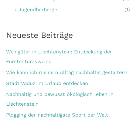
:
Jugendherberge
(1)
Neueste Beiträge
Weingüter in Liechtenstein: Entdeckung der
Fürstentumsweine
Wie kann ich meinem Alltag nachhaltig gestalten?
Stadt Vaduz im Urlaub entdecken
Nachhaltig und bewusst ökologisch leben in
Liechtenstein
Plogging der nachhaltigste Sport der Welt