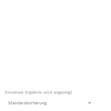
Einzelnes Ergebnis wird angezeigt