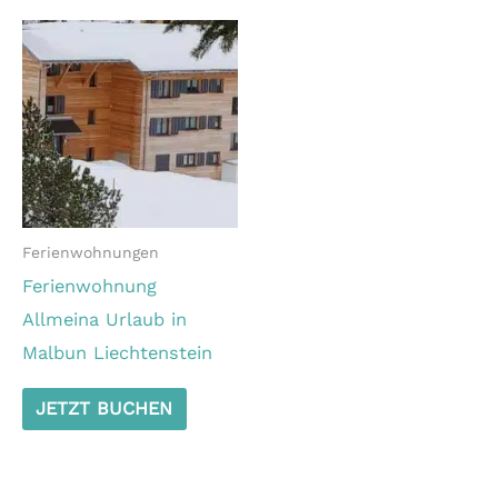
Ferienwohnungen
Ferienwohnung
Allmeina Urlaub in
Malbun Liechtenstein
JETZT BUCHEN