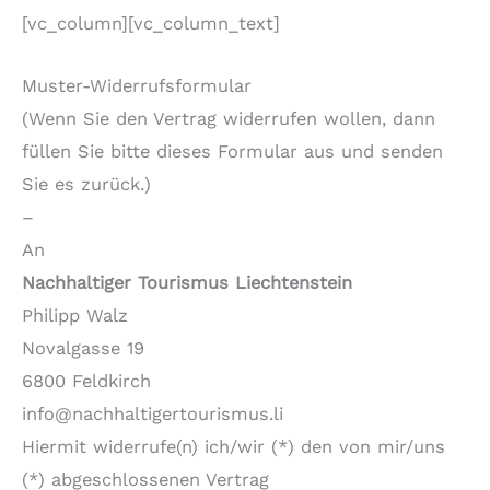
[vc_column][vc_column_text]
Muster-Widerrufsformular
(Wenn Sie den Vertrag widerrufen wollen, dann
füllen Sie bitte dieses Formular aus und senden
Sie es zurück.)
–
An
Nachhaltiger Tourismus Liechtenstein
Philipp Walz
Novalgasse 19
6800 Feldkirch
info@nachhaltigertourismus.li
Hiermit widerrufe(n) ich/wir (*) den von mir/uns
(*) abgeschlossenen Vertrag