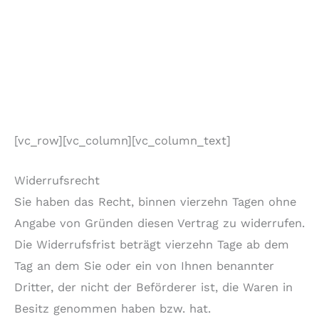
[vc_row][vc_column][vc_column_text]
Widerrufsrecht
Sie haben das Recht, binnen vierzehn Tagen ohne
Angabe von Gründen diesen Vertrag zu widerrufen.
Die Widerrufsfrist beträgt vierzehn Tage ab dem
Tag an dem Sie oder ein von Ihnen benannter
Dritter, der nicht der Beförderer ist, die Waren in
Besitz genommen haben bzw. hat.