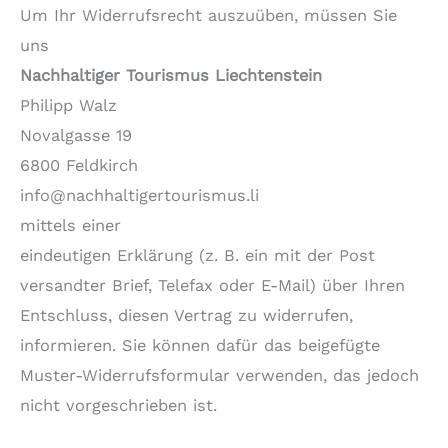
Um Ihr Widerrufsrecht auszuüben, müssen Sie
uns
Nachhaltiger Tourismus Liechtenstein
Philipp Walz
Novalgasse 19
6800 Feldkirch
info@nachhaltigertourismus.li
mittels einer
eindeutigen Erklärung (z. B. ein mit der Post
versandter Brief, Telefax oder E-Mail) über Ihren
Entschluss, diesen Vertrag zu widerrufen,
informieren. Sie können dafür das beigefügte
Muster-Widerrufsformular verwenden, das jedoch
nicht vorgeschrieben ist.