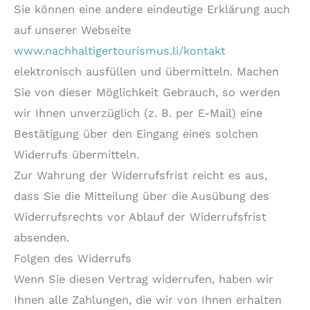
Sie können eine andere eindeutige Erklärung auch
auf unserer Webseite
www.nachhaltigertourismus.li/kontakt
elektronisch ausfüllen und übermitteln. Machen
Sie von dieser Möglichkeit Gebrauch, so werden
wir Ihnen unverzüglich (z. B. per E-Mail) eine
Bestätigung über den Eingang eines solchen
Widerrufs übermitteln.
Zur Wahrung der Widerrufsfrist reicht es aus,
dass Sie die Mitteilung über die Ausübung des
Widerrufsrechts vor Ablauf der Widerrufsfrist
absenden.
Folgen des Widerrufs
Wenn Sie diesen Vertrag widerrufen, haben wir
Ihnen alle Zahlungen, die wir von Ihnen erhalten