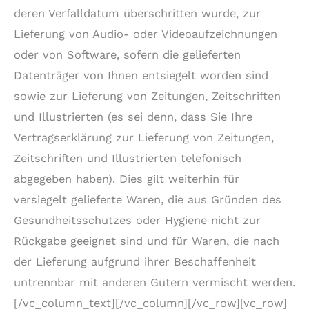
deren Verfalldatum überschritten wurde, zur
Lieferung von Audio- oder Videoaufzeichnungen
oder von Software, sofern die gelieferten
Datenträger von Ihnen entsiegelt worden sind
sowie zur Lieferung von Zeitungen, Zeitschriften
und Illustrierten (es sei denn, dass Sie Ihre
Vertragserklärung zur Lieferung von Zeitungen,
Zeitschriften und Illustrierten telefonisch
abgegeben haben). Dies gilt weiterhin für
versiegelt gelieferte Waren, die aus Gründen des
Gesundheitsschutzes oder Hygiene nicht zur
Rückgabe geeignet sind und für Waren, die nach
der Lieferung aufgrund ihrer Beschaffenheit
untrennbar mit anderen Gütern vermischt werden.
[/vc_column_text][/vc_column][/vc_row][vc_row]