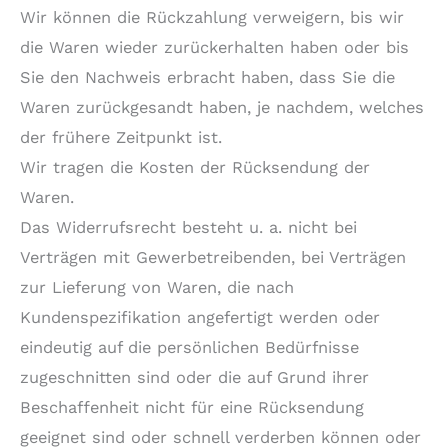
Wir können die Rückzahlung verweigern, bis wir
die Waren wieder zurückerhalten haben oder bis
Sie den Nachweis erbracht haben, dass Sie die
Waren zurückgesandt haben, je nachdem, welches
der frühere Zeitpunkt ist.
Wir tragen die Kosten der Rücksendung der
Waren.
Das Widerrufsrecht besteht u. a. nicht bei
Verträgen mit Gewerbetreibenden, bei Verträgen
zur Lieferung von Waren, die nach
Kundenspezifikation angefertigt werden oder
eindeutig auf die persönlichen Bedürfnisse
zugeschnitten sind oder die auf Grund ihrer
Beschaffenheit nicht für eine Rücksendung
geeignet sind oder schnell verderben können oder