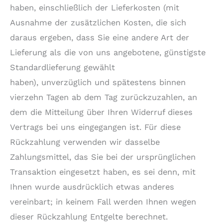
haben, einschließlich der Lieferkosten (mit
Ausnahme der zusätzlichen Kosten, die sich
daraus ergeben, dass Sie eine andere Art der
Lieferung als die von uns angebotene, günstigste
Standardlieferung gewählt
haben), unverzüglich und spätestens binnen
vierzehn Tagen ab dem Tag zurückzuzahlen, an
dem die Mitteilung über Ihren Widerruf dieses
Vertrags bei uns eingegangen ist. Für diese
Rückzahlung verwenden wir dasselbe
Zahlungsmittel, das Sie bei der ursprünglichen
Transaktion eingesetzt haben, es sei denn, mit
Ihnen wurde ausdrücklich etwas anderes
vereinbart; in keinem Fall werden Ihnen wegen
dieser Rückzahlung Entgelte berechnet.